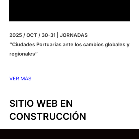
2025 / OCT / 30-31 |
JORNADAS
“Ciudades Portuarias ante los cambios globales y
regionales”
VER MÁS
SITIO WEB EN
CONSTRUCCIÓN