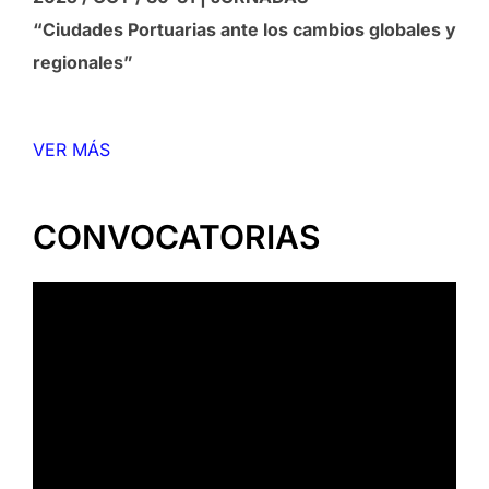
“Ciudades Portuarias ante los cambios globales y
regionales”
VER MÁS
CONVOCATORIAS